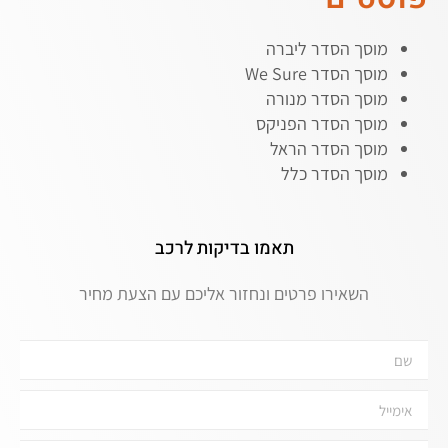
מוסך הסדר ליברה
מוסך הסדר We Sure
מוסך הסדר מנורה
מוסך הסדר הפניקס
מוסך הסדר הראל
מוסך הסדר כלל
תאמו בדיקות לרכב
השאירו פרטים ונחזור אליכם עם הצעת מחיר