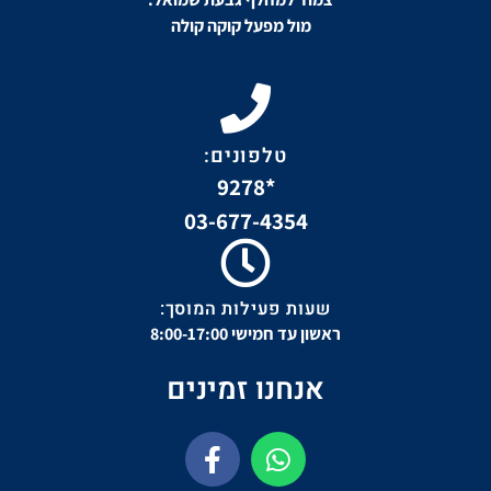
מול מפעל קוקה קולה
טלפונים:
*9278
03-677-4354
שעות פעילות המוסך:
ראשון עד חמישי 8:00-17:00
אנחנו זמינים