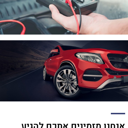
אנחנו מזמינים אתכם להגיע