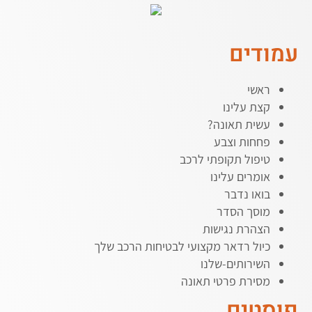
עמודים
ראשי
קצת עלינו
עשית תאונה?
פחחות וצבע
טיפול תקופתי לרכב
אומרים עלינו
בואו נדבר
מוסך הסדר
הצהרת נגישות
כיול רדאר מקצועי לבטיחות הרכב שלך
השירותים-שלנו
מסירת פרטי תאונה
פוסטים