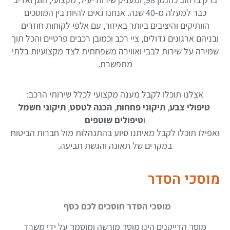
כבר למעלה מ-40 שנה. אנחנו גאים להיות בין המוסכים
הוותיקים והיציבים ביותר באיזור, עם אלפי לקוחות חוזרים
ובניהם ארגונים גדולים, ציי רכב וכמובן רכבים פרטיים והכל תוך
שמירה על שירות לבבי ואווירה משפחתית לצד מקצועיות בלתי
מתפשרת.
אצלנו תוכלו לקבל מענה מקצועי לכלל שירותי הרכב:
טיפולי צבע
,
תיקוני פחחות
,
הכנה לטסט
,
תיקוני חשמל
ו
טיפולים שוטפים
ואפילו תוכלו לקבל מאיתנו סיוע בהתנהלות מול חברות הביטוח
במקרים של תאונה והגשת תביעה.
מוסכי הסדר
מוסכי הסדר חוסכים לכם כסף
מוסך הדייקנים הינו מוסך מורשה ומוסמך על ידי משרד