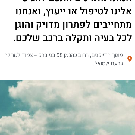
אלינו לטיפול או ייעוץ, ואנחנו
מתחייבים לפתרון מדויק והוגן
לכל בעיה ותקלה ברכב שלכם.
מוסך הדייקנים, רחוב כהנמן 98 בני ברק – צמוד למחלף
גבעת שמואל.