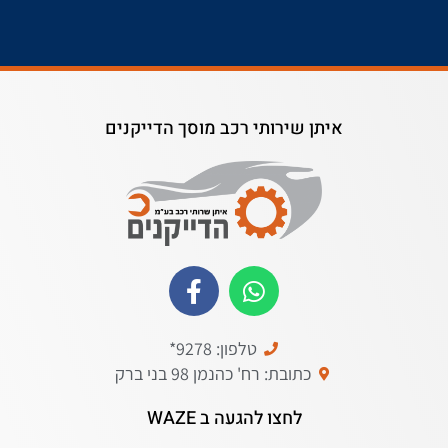
איתן שירותי רכב מוסך הדייקנים
טלפון: 9278*
כתובת: רח' כהנמן 98 בני ברק
לחצו להגעה ב WAZE