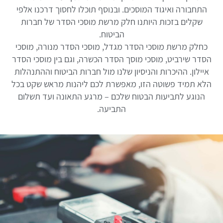
התחבורה ואיגוד המוסכים. ובנוסף תוכלו לחסוך דרכנו אלפי
שקלים בזכות היותנו חלק מרשת מוסכי הסדר של חברות
הביטוח.
כחלק מרשת מוסכי הסדר מגדל, מוסכי הסדר מנורה, מוסכי
הסדר שירביט, מוסכי מוסך הסדר הכשרה, וגם בין מוסכי הסדר
איילון. ההיכרות והניסיון שלנו מול חברות הביטוח וההתנהלות
הלא תמיד פשוטה הזו, מאפשרת לכם ליהנות מראש שקט בכל
הנוגע לתביעות הבטוח שלכם – מרגע התאונה ועד תשלום
התביעה.