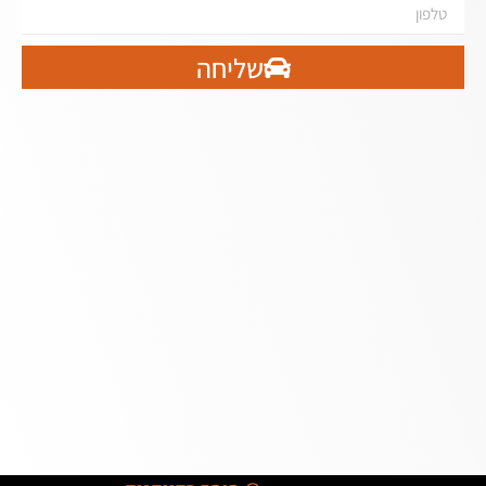
שליחה